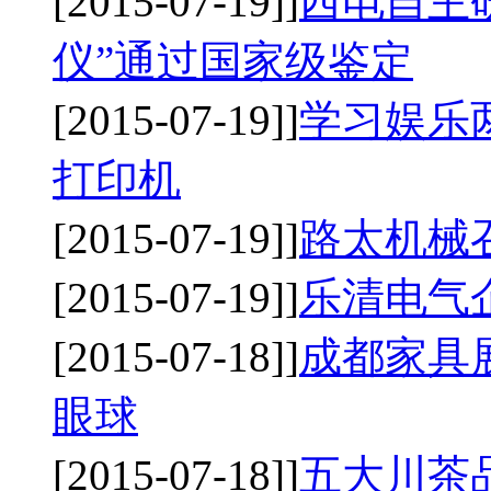
[2015-07-19]]
西电自主研
仪”通过国家级鉴定
[2015-07-19]]
学习娱乐
打印机
[2015-07-19]]
路太机械
[2015-07-19]]
乐清电气企
[2015-07-18]]
成都家具
眼球
[2015-07-18]]
五大川茶