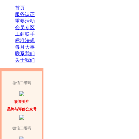
首页
服务认证
重要活动
会员专区
工商联手
标准法规
每月大事
联系我们
关于我们
信息动态
微信二维码
特别关注
联系我们
关于我们
欢迎关注
品牌与评价公众号
更多
微信二维码