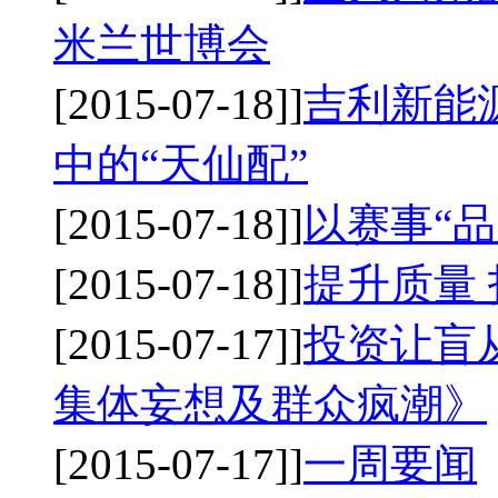
米兰世博会
[2015-07-18]]
吉利新能
中的“天仙配”
[2015-07-18]]
以赛事“品
[2015-07-18]]
提升质量
[2015-07-17]]
投资让盲
集体妄想及群众疯潮》
[2015-07-17]]
一周要闻