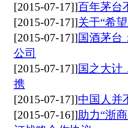
[2015-07-17]]
百年茅台
[2015-07-17]]
关于“希
[2015-07-17]]
国酒茅台：
公司
[2015-07-17]]
国之大计
携
[2015-07-17]]
中国人并
[2015-07-16]]
助力“浙