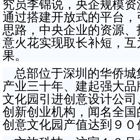
究员李锦说，央企规模资
通过搭建开放式的平台，
思路，中央企业的资源、
意火花实现取长补短，互
果。
总部位于深圳的华侨城
产业三十年、建起强大品
文化园引进创意设计公司
创新创业机构，闻名全国
创意文化园产值达到９０