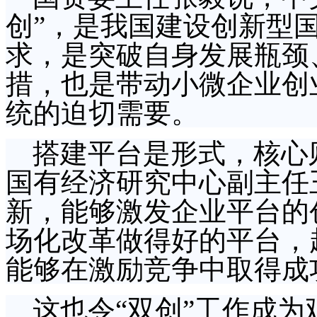
创”，是我国建设创新型
求，是突破自身发展瓶颈
措，也是带动小微企业创
统的迫切需要。
搭建平台是形式，核心
国有经济研究中心副主任
新，能够激发企业平台的
场化改革做得好的平台，
能够在激励竞争中取得成
这也令“双创”工作成为