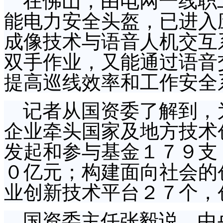
在佛山，由电网一线职
能电力安全头盔，已进入
成像技术与语音人机交互
双手作业，又能通过语音
提高巡线效率和工作安全
记者从国资委了解到，为
企业牵头国家及地方技术
发起和参与基金１７９支
０亿元；构建面向社会的
业创新技术平台２７个，
国资委主任张毅说，中