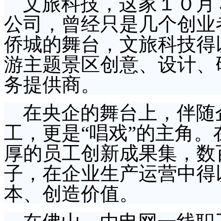
文旅科技，这家１０月３
公司，曾经只是几个创业
侨城的舞台，文旅科技得
游主题景区创意、设计、
务提供商。
在央企的舞台上，伴随
工，更是“唱戏”的主角
厚的员工创新成果集，数
子，在企业生产运营中得
本、创造价值。