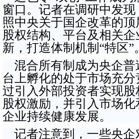
窗口。记者在调研中发现
照中央关于国企改革的顶
股权结构、平台及相关企
新，打造体制机制“特区”
混合所有制成为央企普
台上孵化的处于市场充分
过引入外部投资者实现股
股权激励，并引入市场化
企业持续健康发展。
记者注意到，一些央企