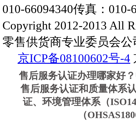
010-66094340
传真：010-6
Copyright 2012-2013 A
零售供货商专业委员会公
京ICP备08100602号-4
售后服务认证办理哪家好？
售后服务认证和质量体系认证
证、环境管理体系（ISO1
（OHSAS1