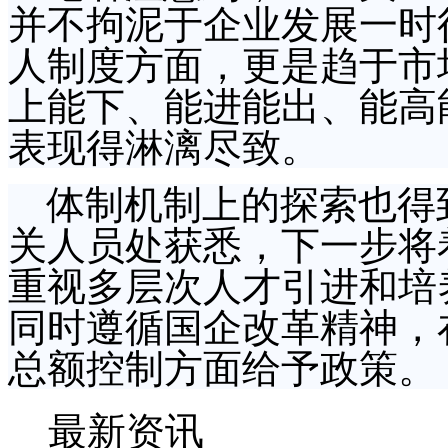
并不拘泥于企业发展一时
人制度方面，更是趋于市
上能下、能进能出、能高
表现得淋漓尽致。
体制机制上的探索也得
关人员处获悉，下一步将
重视多层次人才引进和培
同时遵循国企改革精神，
总额控制方面给予政策。
最新资讯