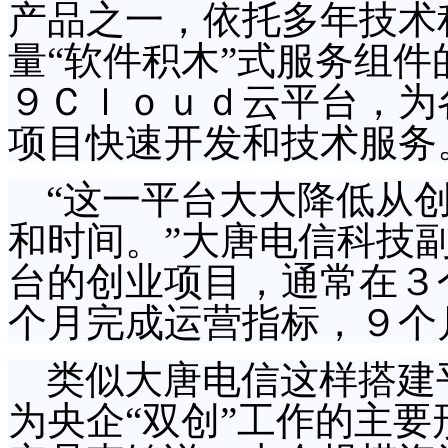
产品之一，依托多年技术
量“软件积木”式服务组
９Ｃｌｏｕｄ云平台，为
项目快速开发和技术服务
“这一平台大大降低从
和时间。”大唐电信科技
台的创业项目，通常在３
个月完成运营指标，９个
类似大唐电信这样搭建平
为央企“双创”工作的主