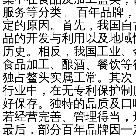
服务等分类。
百年品牌，
定的原因。首先，我国自
品的开发与利用以及地域
历史。相反，我国工业、
食品加工、酿酒、餐饮等
独占鳌头实属正常。其次
行业中，在无专利保护制
好保存。独特的品质及口
若经营完善、管理得当，
最后，部分百年品牌因一