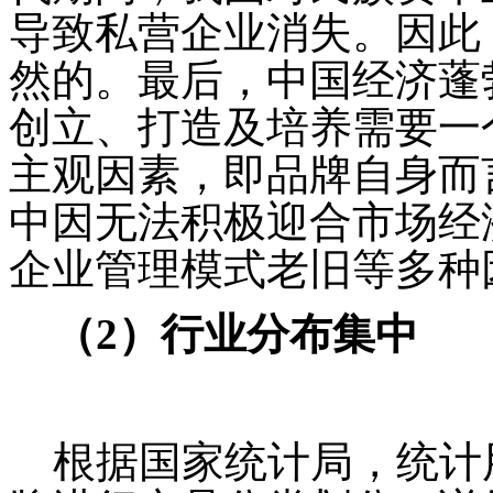
导致私营企业消失。因此
然的。最后，中国经济蓬
创立、打造及培养需要一
主观因素，即品牌自身而
中因无法积极迎合市场经
企业管理模式老旧等多种
（
2
）行业分布集中
根据国家统计局，统计