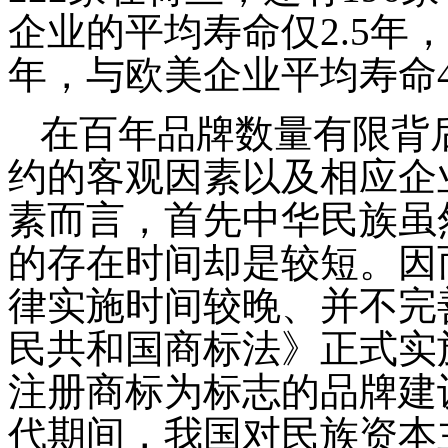
企业的平均寿命仅
2.5
年，
年，与欧美企业平均寿命
在百年品牌数量有限背
约的客观因素以及相应企
素而言，首先中华民族虽
的存在时间却是较短。因
律实施时间较晚、并不完
民共和国商标法》正式实
注册商标为标志的品牌建
代期间，我国对民族资本