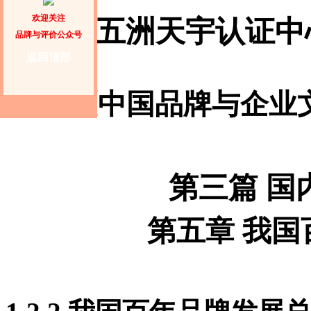
欢迎关注
北京五洲天宇认证中
品牌与评价公众号
返回顶部
《中国品牌与企业
第三篇 国
第五章 我