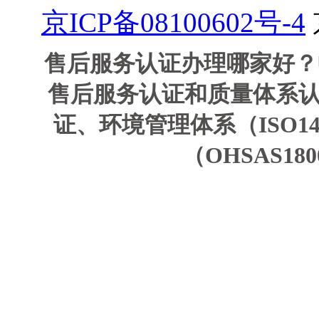
京ICP备08100602号-4
售后服务认证办理哪家好？
售后服务认证和质量体系认证
证、环境管理体系（ISO1
（OHSAS1